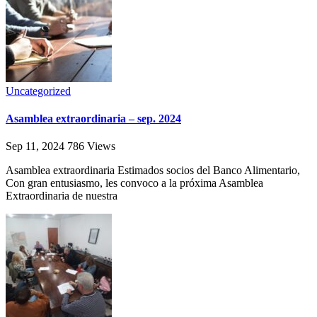
Uncategorized
Asamblea extraordinaria – sep. 2024
Sep 11, 2024
786
Views
Asamblea extraordinaria Estimados socios del Banco Alimentario,
Con gran entusiasmo, les convoco a la próxima Asamblea
Extraordinaria de nuestra