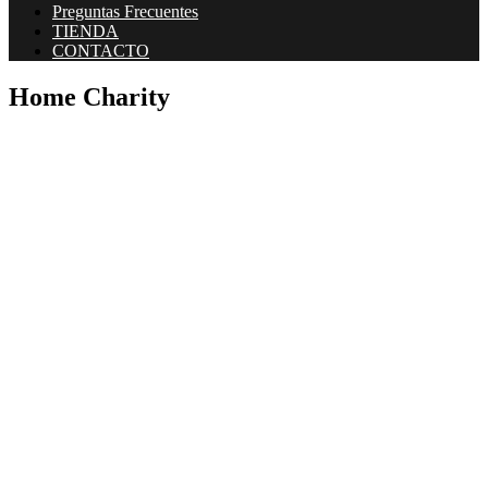
Preguntas Frecuentes
TIENDA
CONTACTO
Home Charity