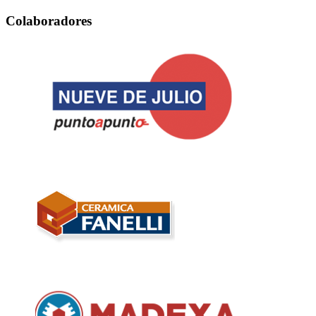
Colaboradores