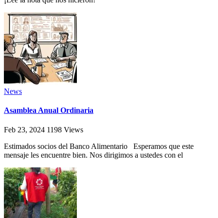
News
Asamblea Anual Ordinaria
Feb 23, 2024
1198
Views
Estimados socios del Banco Alimentario Esperamos que este
mensaje les encuentre bien. Nos dirigimos a ustedes con el