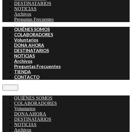
DESTINATARIOS
NOTICIAS
Archivos
Preguntas Frecuentes
QUIÉNES SOMOS
COLABORADORES
Voluntarios
DONA AHORA
DESTINATARIOS
NOTICIAS
Archivos
Preguntas Frecuentes
TIENDA
CONTACTO
MENU
QUIÉNES SOMOS
COLABORADORES
Voluntarios
DONA AHORA
DESTINATARIOS
NOTICIAS
Archivos