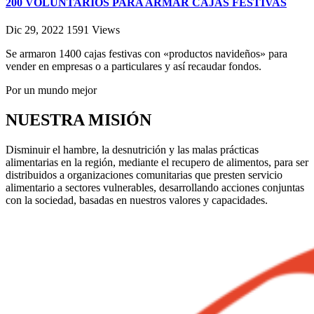
200 VOLUNTARIOS PARA ARMAR CAJAS FESTIVAS
Dic 29, 2022
1591
Views
Se armaron 1400 cajas festivas con «productos navideños» para
vender en empresas o a particulares y así recaudar fondos.
Por un mundo mejor
NUESTRA MISIÓN
Disminuir el hambre, la desnutrición y las malas prácticas
alimentarias en la región, mediante el recupero de alimentos, para ser
distribuidos a organizaciones comunitarias que presten servicio
alimentario a sectores vulnerables, desarrollando acciones conjuntas
con la sociedad, basadas en nuestros valores y capacidades.