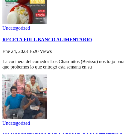
Uncategorized
RECETA FULL BANCO ALIMENTARIO
Ene 24, 2023
1620
Views
La cocinera del comedor Los Chasquitos (Berisso) nos trajo para
que probemos lo que entregó esta semana en su
Uncategorized