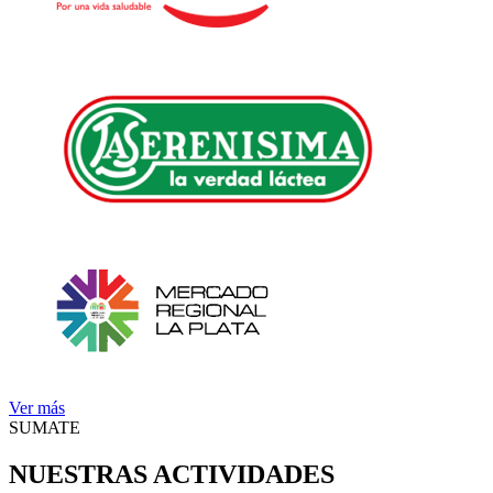
Ver más
SUMATE
NUESTRAS ACTIVIDADES