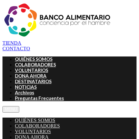
TIENDA
CONTACTO
QUIÉNES SOMOS
COLABORADORES
VOLUNTARIOS
DONA AHORA
DESTINATARIOS
NOTICIAS
Archivos
Preguntas Frecuentes
MENU
QUIÉNES SOMOS
COLABORADORES
VOLUNTARIOS
DONA AHORA