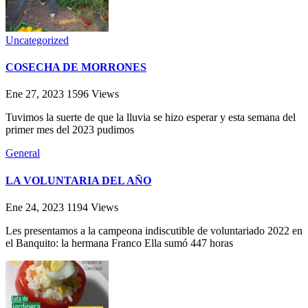
Uncategorized
COSECHA DE MORRONES
Ene 27, 2023
1596
Views
Tuvimos la suerte de que la lluvia se hizo esperar y esta semana del
primer mes del 2023 pudimos
General
LA VOLUNTARIA DEL AÑO
Ene 24, 2023
1194
Views
Les presentamos a la campeona indiscutible de voluntariado 2022 en
el Banquito: la hermana Franco Ella sumó 447 horas