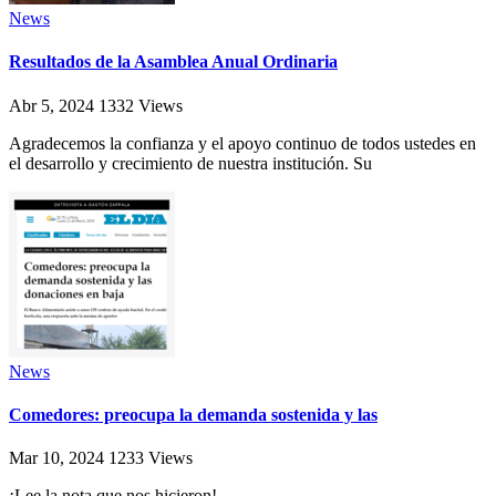
News
Resultados de la Asamblea Anual Ordinaria
Abr 5, 2024
1332
Views
Agradecemos la confianza y el apoyo continuo de todos ustedes en
el desarrollo y crecimiento de nuestra institución. Su
News
Comedores: preocupa la demanda sostenida y las
Mar 10, 2024
1233
Views
¡Lee la nota que nos hicieron!