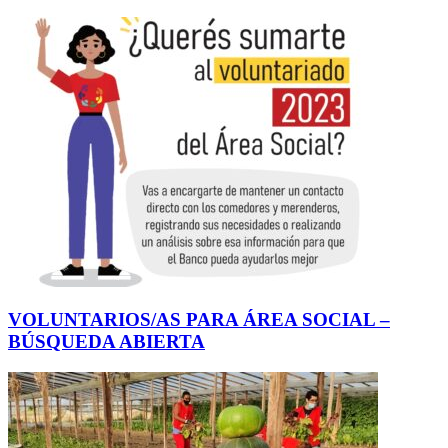
VOLUNTARIOS/AS PARA ÁREA SOCIAL –
BÚSQUEDA ABIERTA