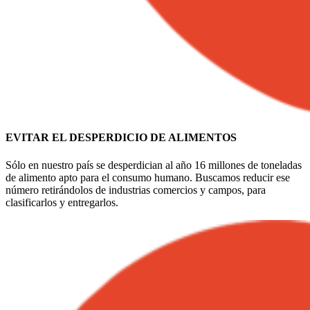
EVITAR EL DESPERDICIO DE ALIMENTOS
Sólo en nuestro país se desperdician al año 16 millones de toneladas
de alimento apto para el consumo humano. Buscamos reducir ese
número retirándolos de industrias comercios y campos, para
clasificarlos y entregarlos.