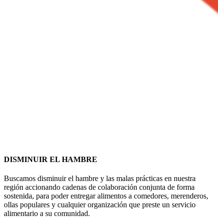
DISMINUIR EL HAMBRE
Buscamos disminuir el hambre y las malas prácticas en nuestra
región accionando cadenas de colaboración conjunta de forma
sostenida, para poder entregar alimentos a comedores, merenderos,
ollas populares y cualquier organización que preste un servicio
alimentario a su comunidad.