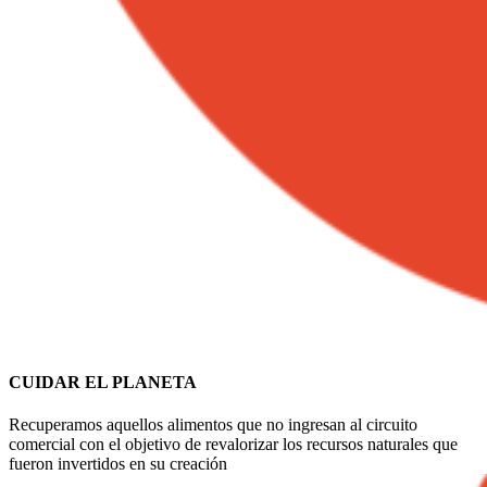
CUIDAR EL PLANETA
Recuperamos aquellos alimentos que no ingresan al circuito
comercial con el objetivo de revalorizar los recursos naturales que
fueron invertidos en su creación