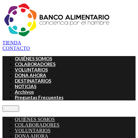
TIENDA
CONTACTO
QUIÉNES SOMOS
COLABORADORES
VOLUNTARIOS
DONA AHORA
DESTINATARIOS
NOTICIAS
Archivos
Preguntas Frecuentes
MENU
QUIÉNES SOMOS
COLABORADORES
VOLUNTARIOS
DONA AHORA