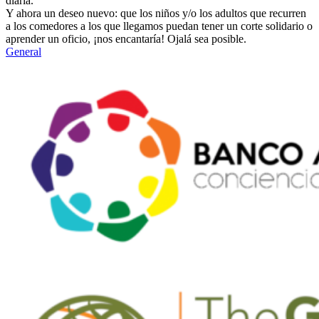
diaria.
Y ahora un deseo nuevo: que los niños y/o los adultos que recurren
a los comedores a los que llegamos puedan tener un corte solidario o
aprender un oficio, ¡nos encantaría! Ojalá sea posible.
General