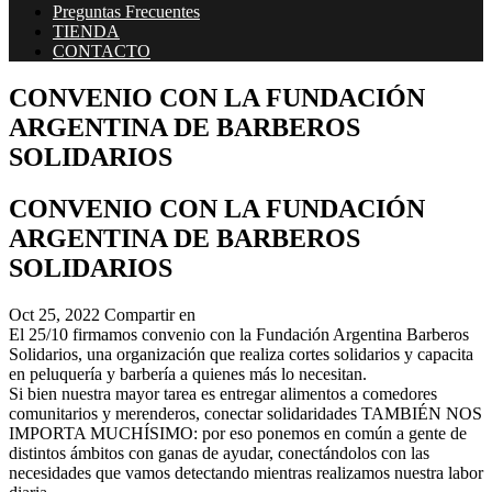
Preguntas Frecuentes
TIENDA
CONTACTO
CONVENIO CON LA FUNDACIÓN
ARGENTINA DE BARBEROS
SOLIDARIOS
CONVENIO CON LA FUNDACIÓN
ARGENTINA DE BARBEROS
SOLIDARIOS
Oct 25, 2022
Compartir en
El 25/10 firmamos convenio con la Fundación Argentina Barberos
Solidarios, una organización que realiza cortes solidarios y capacita
en peluquería y barbería a quienes más lo necesitan.
Si bien nuestra mayor tarea es entregar alimentos a comedores
comunitarios y merenderos, conectar solidaridades TAMBIÉN NOS
IMPORTA MUCHÍSIMO: por eso ponemos en común a gente de
distintos ámbitos con ganas de ayudar, conectándolos con las
necesidades que vamos detectando mientras realizamos nuestra labor