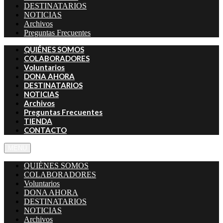
DESTINATARIOS
NOTICIAS
Archivos
Preguntas Frecuentes
QUIÉNES SOMOS
COLABORADORES
Voluntarios
DONA AHORA
DESTINATARIOS
NOTICIAS
Archivos
Preguntas Frecuentes
TIENDA
CONTACTO
MENU
QUIÉNES SOMOS
COLABORADORES
Voluntarios
DONA AHORA
DESTINATARIOS
NOTICIAS
Archivos