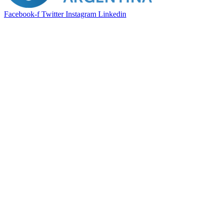
Facebook-f
Twitter
Instagram
Linkedin