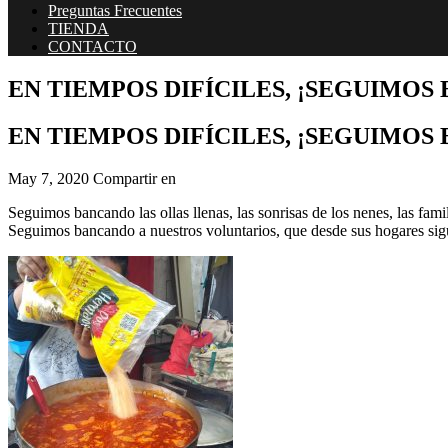
Preguntas Frecuentes
TIENDA
CONTACTO
EN TIEMPOS DIFÍCILES, ¡SEGUIMOS
EN TIEMPOS DIFÍCILES, ¡SEGUIMOS
May 7, 2020
Compartir en
Seguimos bancando las ollas llenas, las sonrisas de los nenes, las fa
Seguimos bancando a nuestros voluntarios, que desde sus hogares sig