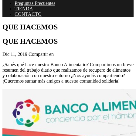
Preguntas Frecuentes
TIENDA
CONTACTO
QUE HACEMOS
QUE HACEMOS
Dic 11, 2019
Compartir en
¿Sabés qué hace nuestro Banco Alimentario? Compartimos un breve
resumen del trabajo diario que realizamos de recupero de alimentos
y colaboración con nuestro entorno ¿Nos ayudás compartiendo?
¡Queremos sumar más amigos a nuestra comunidad solidaria!