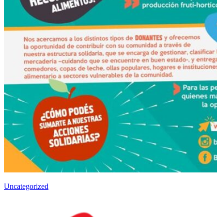
Uncategorized