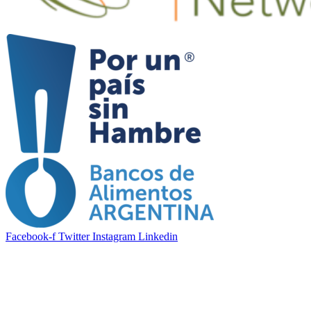
Facebook-f
Twitter
Instagram
Linkedin