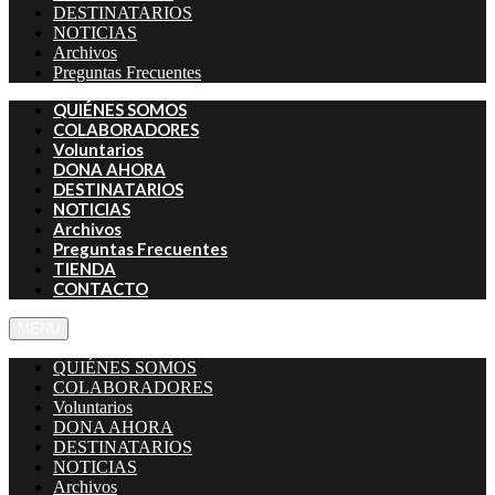
DESTINATARIOS
NOTICIAS
Archivos
Preguntas Frecuentes
QUIÉNES SOMOS
COLABORADORES
Voluntarios
DONA AHORA
DESTINATARIOS
NOTICIAS
Archivos
Preguntas Frecuentes
TIENDA
CONTACTO
MENU
QUIÉNES SOMOS
COLABORADORES
Voluntarios
DONA AHORA
DESTINATARIOS
NOTICIAS
Archivos