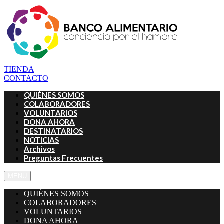
TIENDA
CONTACTO
QUIÉNES SOMOS
COLABORADORES
VOLUNTARIOS
DONA AHORA
DESTINATARIOS
NOTICIAS
Archivos
Preguntas Frecuentes
MENU
QUIÉNES SOMOS
COLABORADORES
VOLUNTARIOS
DONA AHORA