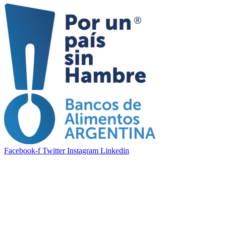
Facebook-f
Twitter
Instagram
Linkedin