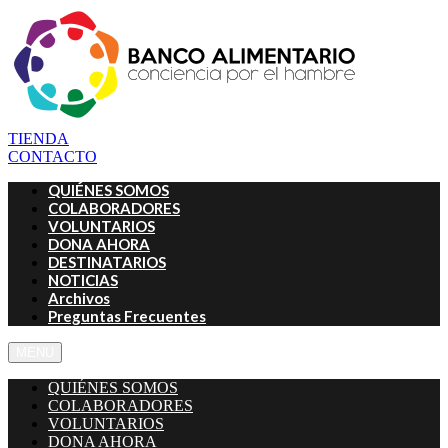
TIENDA
CONTACTO
QUIÉNES SOMOS
COLABORADORES
VOLUNTARIOS
DONA AHORA
DESTINATARIOS
NOTICIAS
Archivos
Preguntas Frecuentes
MENU
QUIÉNES SOMOS
COLABORADORES
VOLUNTARIOS
DONA AHORA