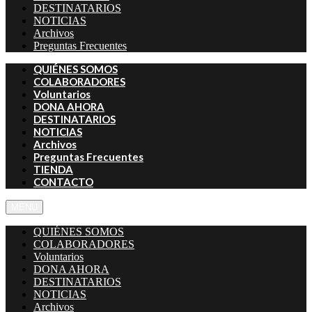
DESTINATARIOS
NOTICIAS
Archivos
Preguntas Frecuentes
QUIÉNES SOMOS
COLABORADORES
Voluntarios
DONA AHORA
DESTINATARIOS
NOTICIAS
Archivos
Preguntas Frecuentes
TIENDA
CONTACTO
MENU
QUIÉNES SOMOS
COLABORADORES
Voluntarios
DONA AHORA
DESTINATARIOS
NOTICIAS
Archivos